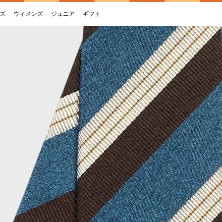
ズ
ウィメンズ
ジュニア
ギフト