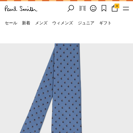
0
セール
新着
メンズ
ウィメンズ
ジュニア
ギフト