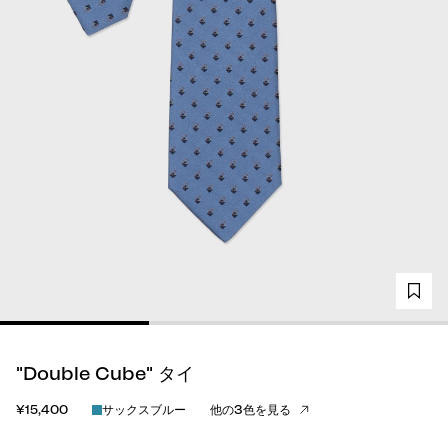
"Double Cube" タイ
¥15,400
サックスブルー
他の3色を見る