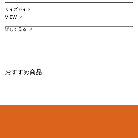
サイズガイド
VIEW
詳しく見る
おすすめ商品