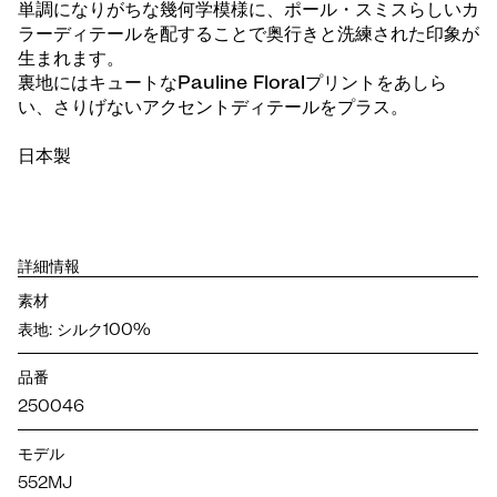
単調になりがちな幾何学模様に、ポール・スミスらしいカ
ラーディテールを配することで奥行きと洗練された印象が
生まれます。
裏地にはキュートなPauline Floralプリントをあしら
い、さりげないアクセントディテールをプラス。
日本製
詳細情報
素材
表地: シルク100%
品番
250046
モデル
552MJ