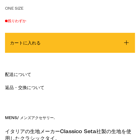
ONE SIZE
残りわずか
カートに入れる
配送について
返品・交換について
MENS
/
メンズアクセサリー
.
イタリアの生地メーカーClassico Seta社製の生地を使
用したクラシックタイ。