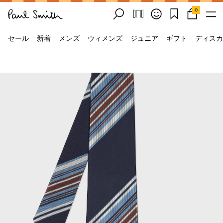
0
セール
新着
メンズ
ウィメンズ
ジュニア
ギフト
ディスカ