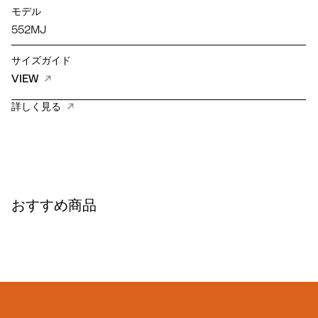
モデル
552MJ
サイズガイド
VIEW
詳しく見る
おすすめ商品