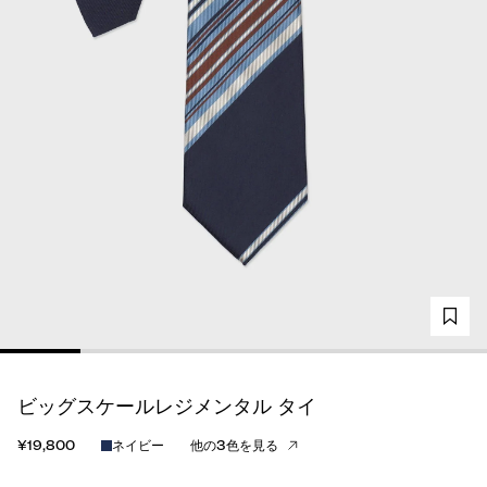
ビッグスケールレジメンタル タイ
¥19,800
ネイビー
他の3色を見る