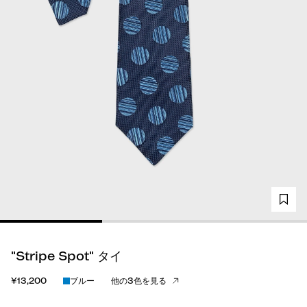
"Stripe Spot" タイ
¥13,200
ブルー
他の3色を見る