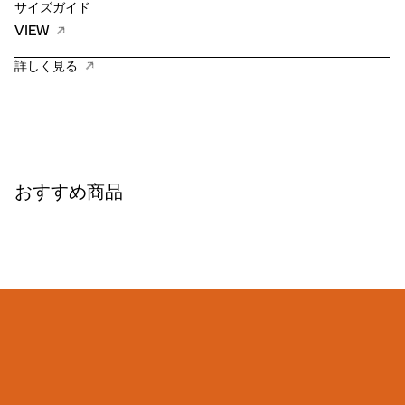
サイズガイド
VIEW
詳しく見る
おすすめ商品