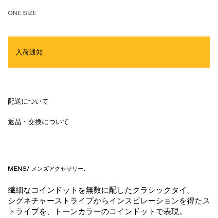
ONE SIZE
入荷通知
配送について
返品・交換について
MENS
/
メンズアクセサリー
.
繊細なコインドットを無数に配したクラシックタイ。
シグネチャーストライプからインスピレーションを得たス
トライプを、トーンカラーのコインドットで表現。