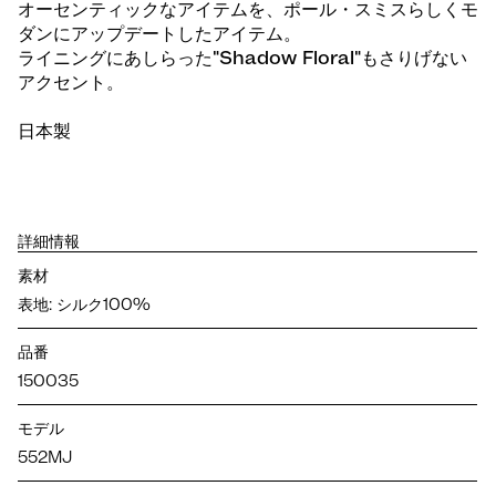
オーセンティックなアイテムを、ポール・スミスらしくモ
ダンにアップデートしたアイテム。
ライニングにあしらった"Shadow Floral"もさりげない
アクセント。
日本製
詳細情報
素材
表地: シルク100%
品番
150035
モデル
552MJ