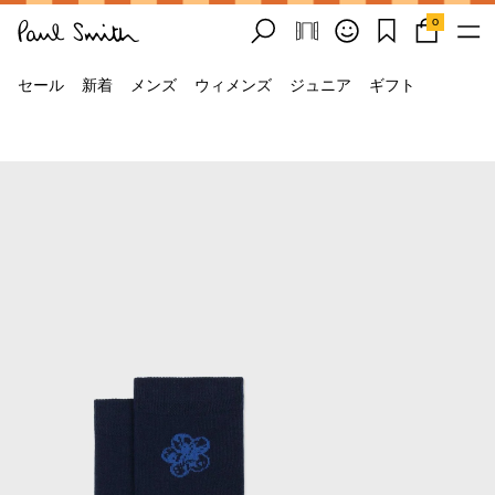
0
セール
新着
メンズ
ウィメンズ
ジュニア
ギフト