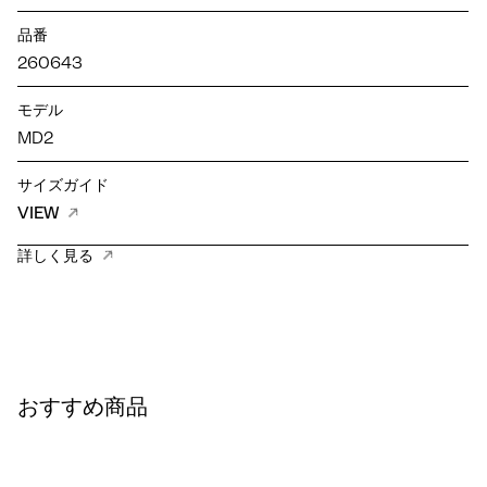
品番
260643
モデル
MD2
サイズガイド
VIEW
詳しく見る
おすすめ商品