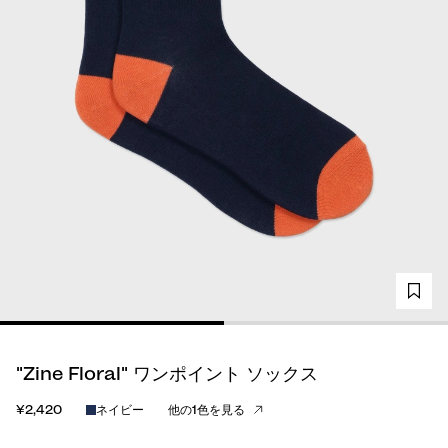
"Zine Floral" ワンポイント ソックス
¥2,420
ネイビー
他の1色を見る