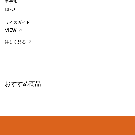
モデル
DRO
サイズガイド
VIEW
詳しく見る
おすすめ商品