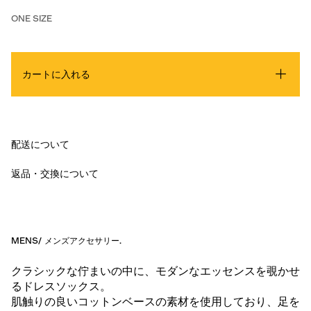
ONE SIZE
カートに入れる
配送について
返品・交換について
MENS
/
メンズアクセサリー
.
クラシックな佇まいの中に、モダンなエッセンスを覗かせ
るドレスソックス。
肌触りの良いコットンベースの素材を使用しており、足を