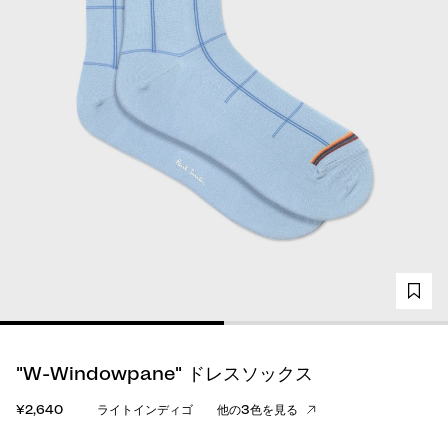
"W-Windowpane" ドレスソックス
¥2,640
ライトインディゴ
他の3色を見る