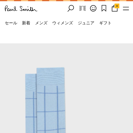
0
セール
新着
メンズ
ウィメンズ
ジュニア
ギフト