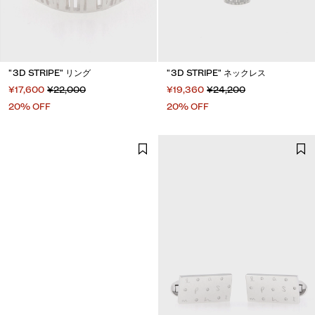
"3D STRIPE" リング
"3D STRIPE" ネックレス
¥17,600
¥22,000
¥19,360
¥24,200
20% OFF
20% OFF