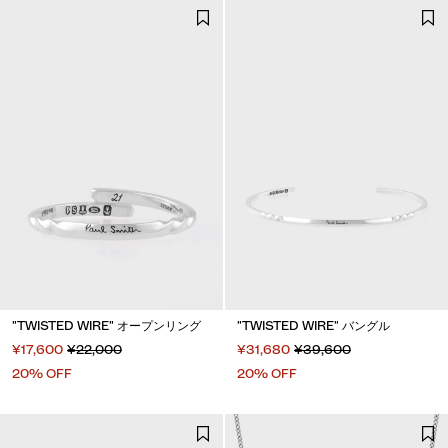
"TWISTED WIRE" オープンリング
"TWISTED WIRE" バングル
¥17,600
¥22,000
¥31,680
¥39,600
20% OFF
20% OFF