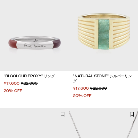
"BI COLOUR EPOXY" リング
"NATURAL STONE" シルバーリン
グ
¥17,600
¥22,000
¥17,600
¥22,000
20% OFF
20% OFF