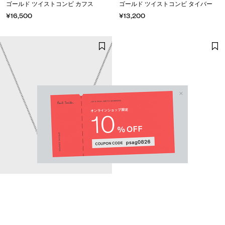
ゴールド ツイストコンビ カフス
ゴールド ツイストコンビ タイバー
¥16,500
¥13,200
"LOGO TUBE" ネックレス
"WHEEL MOTIF" ネックレス
¥14,300
¥9,900
Email Address