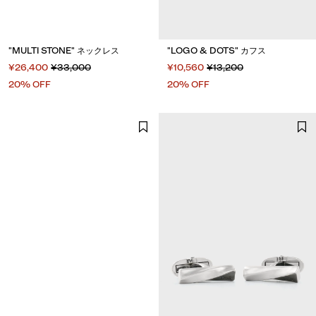
"MULTI STONE" ネックレス
"LOGO & DOTS" カフス
¥26,400
¥33,000
¥10,560
¥13,200
20% OFF
20% OFF