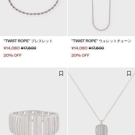
"TWIST ROPE" ブレスレット
"TWIST ROPE" ウォレットチェーン
¥14,080
¥17,600
¥14,080
¥17,600
20% OFF
20% OFF