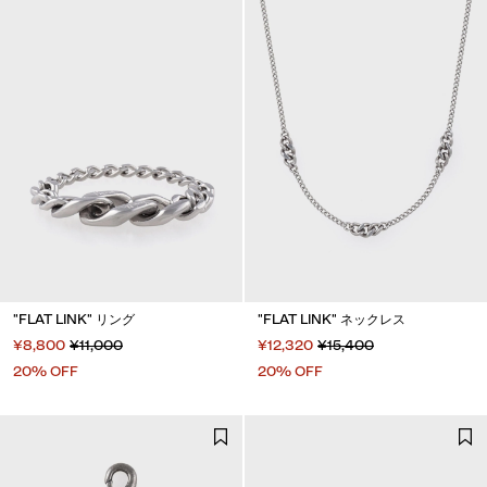
"FLAT LINK" リング
"FLAT LINK" ネックレス
¥8,800
¥11,000
¥12,320
¥15,400
20% OFF
20% OFF