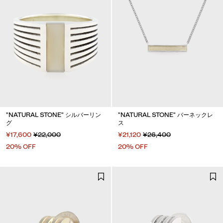
"NATURAL STONE" シルバーリン
"NATURAL STONE" バーネックレ
グ
ス
¥17,600
¥22,000
¥21,120
¥26,400
20% OFF
20% OFF