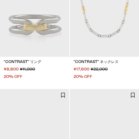
"CONTRAST" リング
"CONTRAST" ネックレス
¥8,800
¥11,000
¥17,600
¥22,000
20% OFF
20% OFF