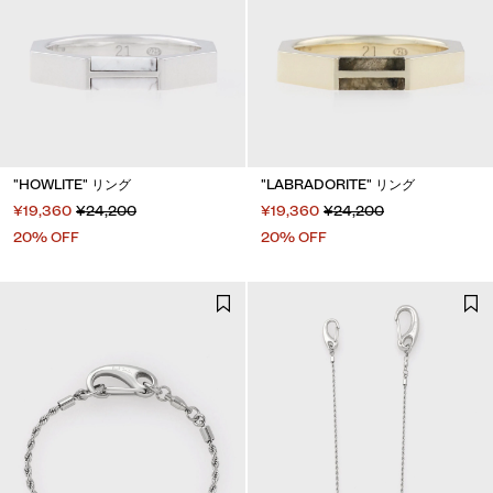
"HOWLITE" リング
"LABRADORITE" リング
¥19,360
¥24,200
¥19,360
¥24,200
20% OFF
20% OFF