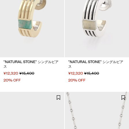
"NATURAL STONE" シングルピア
"NATURAL STONE" シングルピア
ス
ス
¥12,320
¥15,400
¥12,320
¥15,400
20% OFF
20% OFF