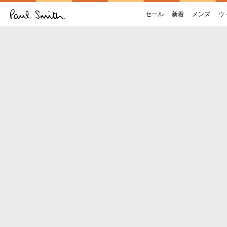
セール
新着
メンズ
ウ