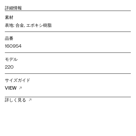
詳細情報
素材
表地: 合金, エポキシ樹脂
品番
160954
モデル
220
サイズガイド
VIEW
詳しく見る