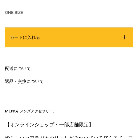
ONE SIZE
カートに入れる
配送について
返品・交換について
MENS
/
メンズアクセサリー
.
【オンラインショップ・一部店舗限定】