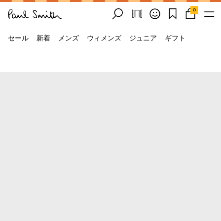
0
セール
新着
メンズ
ウィメンズ
ジュニア
ギフト