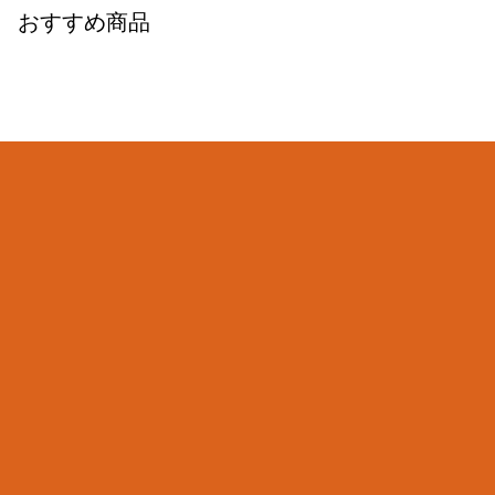
おすすめ商品