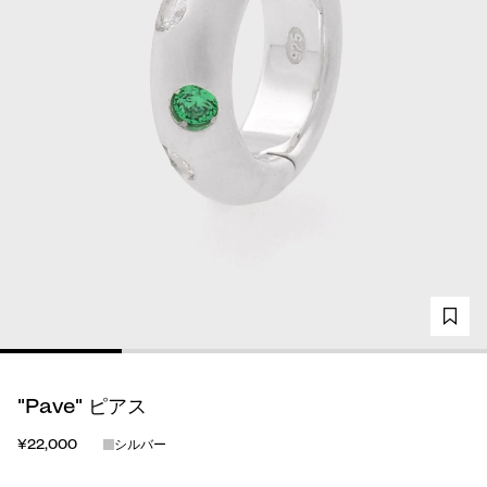
"Pave" ピアス
¥22,000
シルバー