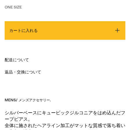
ONE SIZE
カートに入れる
配送について
返品・交換について
MENS
/
メンズアクセサリー
.
シルバーベースにキュービックジルコニアをはめ込んだフ
ープピアス。
全体に施されたヘアライン加工がマットな質感で落ち着い