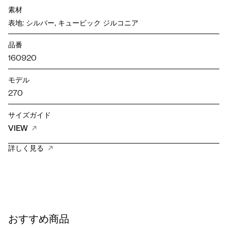
素材
表地: シルバー, キュービック ジルコニア
品番
160920
モデル
270
サイズガイド
VIEW
詳しく見る
おすすめ商品