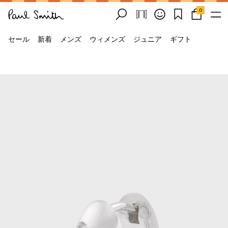
0
セール
新着
メンズ
ウィメンズ
ジュニア
ギフト