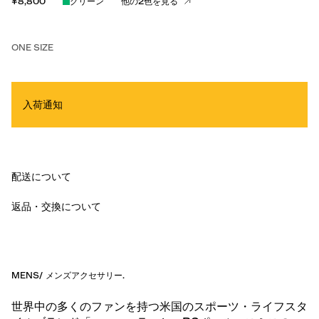
¥8,800
グリーン
他の2色を見る
ONE SIZE
入荷通知
配送について
返品・交換について
MENS
/
メンズアクセサリー
.
世界中の多くのファンを持つ米国のスポーツ・ライフスタ