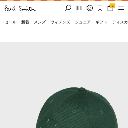
0
セール
新着
メンズ
ウィメンズ
ジュニア
ギフト
ディスカ