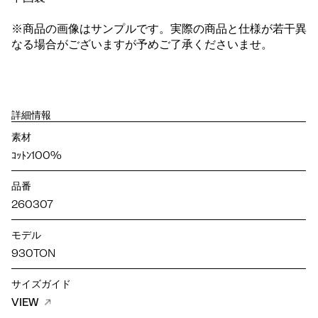
※商品の画像はサンプルです。実際の商品と仕様が若干異
なる場合がございますが予めご了承くださいませ。
詳細情報
素材
ｺｯﾄﾝ100%
品番
260307
モデル
930TON
サイズガイド
VIEW