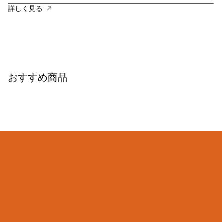
詳しく見る
おすすめ商品