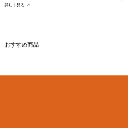
詳しく見る
おすすめ商品