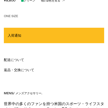
¥8,800
グリーン
他の2色を見る
ONE SIZE
入荷通知
配送について
返品・交換について
MENS
/
メンズアクセサリー
.
世界中の多くのファンを持つ米国のスポーツ・ライフスタ