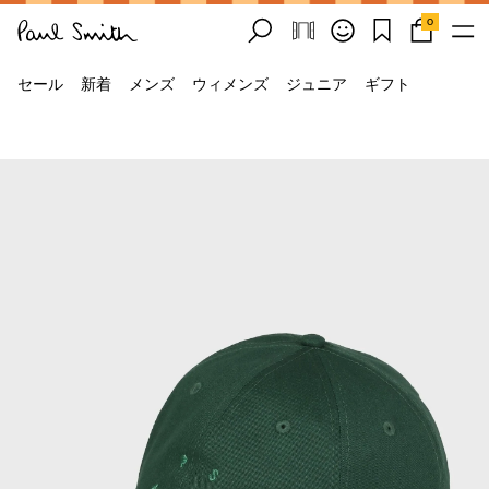
0
セール
新着
メンズ
ウィメンズ
ジュニア
ギフト