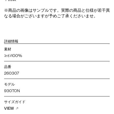
※商品の画像はサンプルです。実際の商品と仕様が若干異
なる場合がございますが予めご了承くださいませ。
詳細情報
素材
ｺｯﾄﾝ100%
品番
260307
モデル
930TON
サイズガイド
VIEW