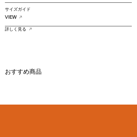
サイズガイド
VIEW
詳しく見る
おすすめ商品