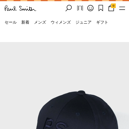
0
セール
新着
メンズ
ウィメンズ
ジュニア
ギフト