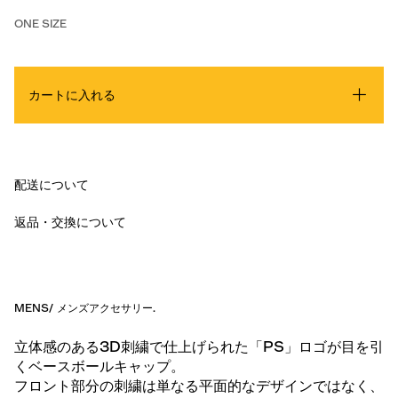
ONE SIZE
カートに入れる
配送について
返品・交換について
MENS
/
メンズアクセサリー
.
立体感のある3D刺繍で仕上げられた「PS」ロゴが目を引
くベースボールキャップ。
フロント部分の刺繍は単なる平面的なデザインではなく、