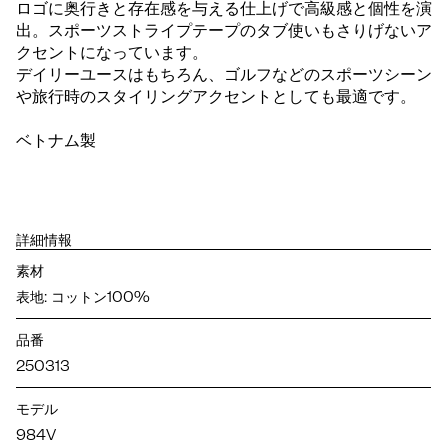
ロゴに奥行きと存在感を与える仕上げで高級感と個性を演
出。スポーツストライプテープのタブ使いもさりげないア
クセントになっています。
デイリーユースはもちろん、ゴルフなどのスポーツシーン
や旅行時のスタイリングアクセントとしても最適です。
ベトナム製
詳細情報
素材
表地: コットン100%
品番
250313
モデル
984V