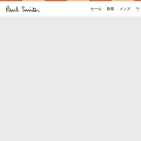
セール
新着
メンズ
ウ