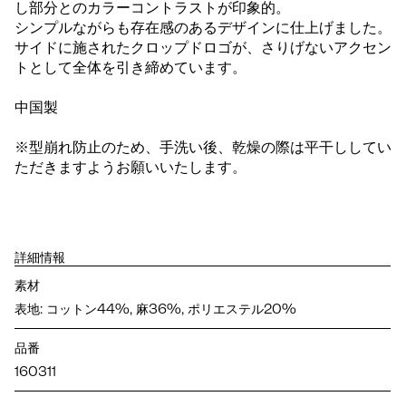
し部分とのカラーコントラストが印象的。
シンプルながらも存在感のあるデザインに仕上げました。
サイドに施されたクロップドロゴが、さりげないアクセン
トとして全体を引き締めています。
中国製
※型崩れ防止のため、手洗い後、乾燥の際は平干ししてい
ただきますようお願いいたします。
詳細情報
素材
表地: コットン44%, 麻36%, ポリエステル20%
品番
160311