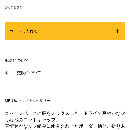
ONE SIZE
カートに入れる
配送について
返品・交換について
MENS
/
メンズアクセサリー
.
コットンベースに麻をミックスした、ドライで爽やかな被
り心地のニットキャップ。
表情豊かなリブ編みに組み合わせたボーダー柄と、折り返