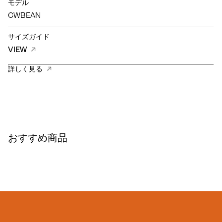
モデル
CWBEAN
サイズガイド
VIEW
詳しく見る
おすすめ商品