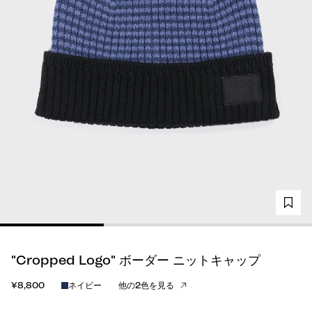
"Cropped Logo" ボーダー ニットキャップ
¥8,800
ネイビー
他の2色を見る