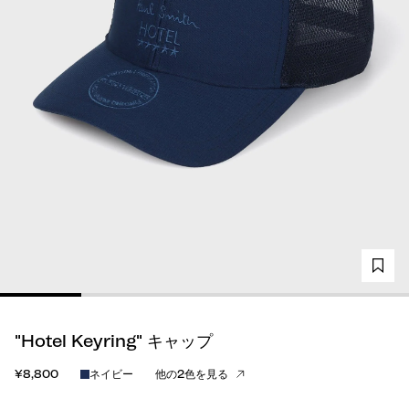
"Hotel Keyring" キャップ
¥8,800
ネイビー
他の2色を見る