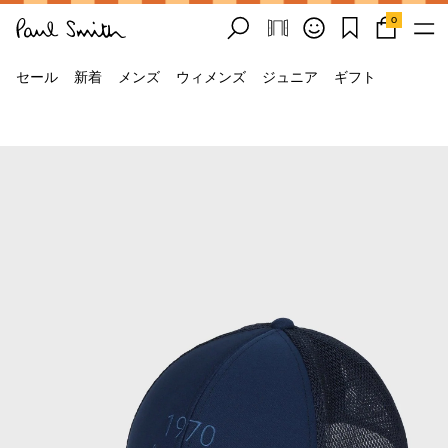
0
セール
新着
メンズ
ウィメンズ
ジュニア
ギフト