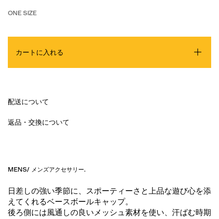
ONE SIZE
カートに入れる
配送について
返品・交換について
MENS
/
メンズアクセサリー
.
日差しの強い季節に、スポーティーさと上品な遊び心を添
えてくれるベースボールキャップ。
後ろ側には風通しの良いメッシュ素材を使い、汗ばむ時期