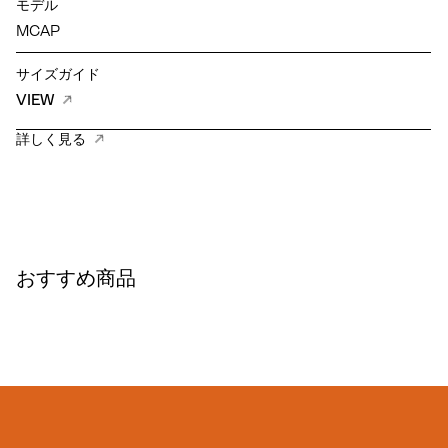
モデル
MCAP
サイズガイド
VIEW
詳しく見る
おすすめ商品