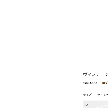
ヴィンテージ
¥33,000
ダ
サイズ
サイズ
M