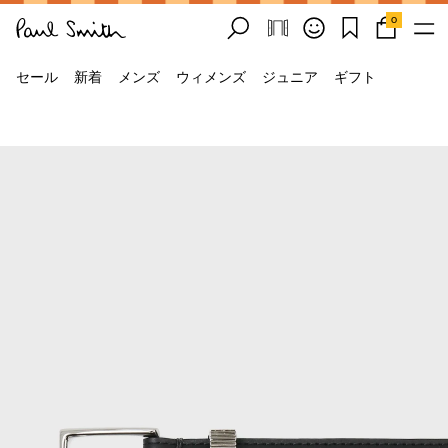
0
セール
新着
メンズ
ウィメンズ
ジュニア
ギフト