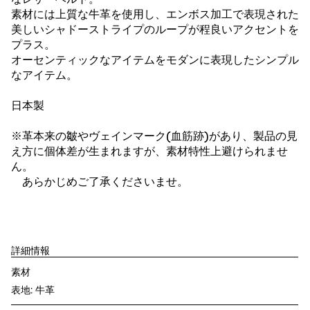
素材には上質な牛革を使用し、エンボス加工で表現された
美しいシャドーストライプのループが程良いアクセントを
プラス。
オーセンティックなアイテムをモダンに表現したシンプル
なアイテム。
日本製
※革本来の皺やヴェインマーク(血筋跡)があり、製品の見
え方に個体差が生まれますが、素材特性上避けられませ
ん。
あらかじめご了承くださいませ。
詳細情報
素材
表地: 牛革