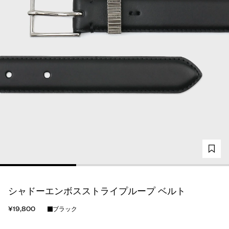
シャドーエンボスストライプループ ベルト
¥19,800
ブラック