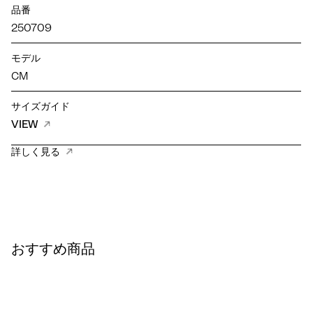
品番
250709
モデル
CM
サイズガイド
VIEW
詳しく見る
おすすめ商品