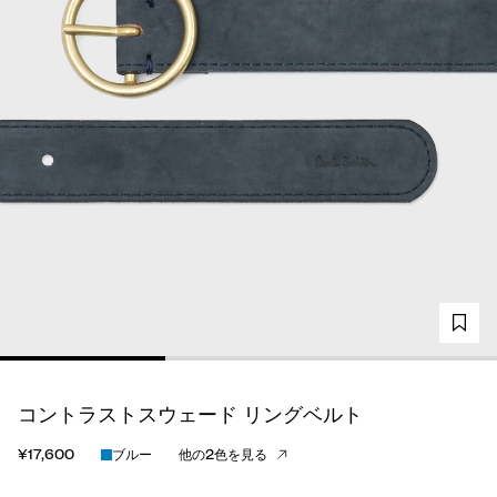
コントラストスウェード リングベルト
¥17,600
ブルー
他の2色を見る