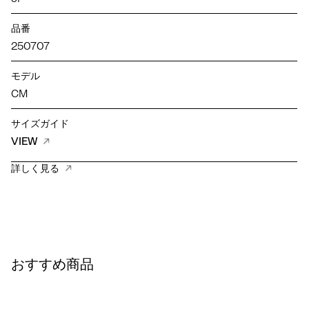
品番
250707
モデル
CM
サイズガイド
VIEW
詳しく見る
おすすめ商品