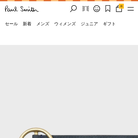
0
セール
新着
メンズ
ウィメンズ
ジュニア
ギフト