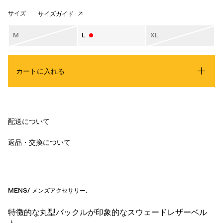
サイズ
サイズガイド
M
L
XL
カートに入れる
配送について
返品・交換について
MENS
/
メンズアクセサリー
.
特徴的な丸型バックルが印象的なスウェードレザーベル