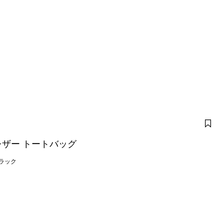
ザー トートバッグ
ラック