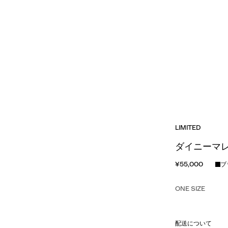
LIMITED
ダイニーマレ
¥55,000
ブ
ONE SIZE
配送について