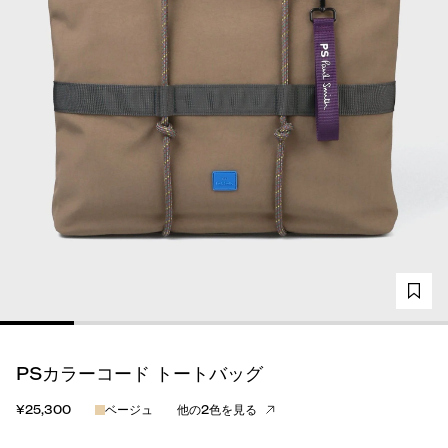
PSカラーコード トートバッグ
¥25,300
ベージュ
他の2色を見る