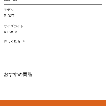
モデル
B132T
サイズガイド
VIEW
詳しく見る
おすすめ商品