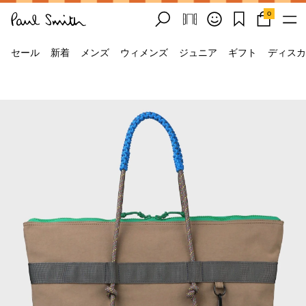
0
セール
新着
メンズ
ウィメンズ
ジュニア
ギフト
ディスカ