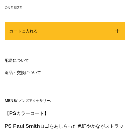
ONE SIZE
カートに入れる
配送について
返品・交換について
MENS
/
メンズアクセサリー
.
【PSカラーコード】
PS Paul Smithロゴをあしらった色鮮やかながストラッ