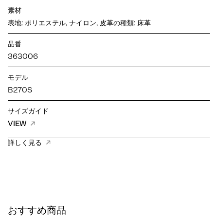
素材
表地: ポリエステル, ナイロン, 皮革の種類: 床革
品番
363006
モデル
B270S
サイズガイド
VIEW
詳しく見る
おすすめ商品