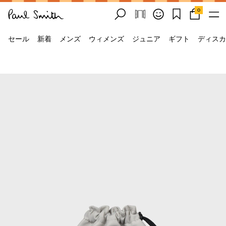
0
セール
新着
メンズ
ウィメンズ
ジュニア
ギフト
ディスカ