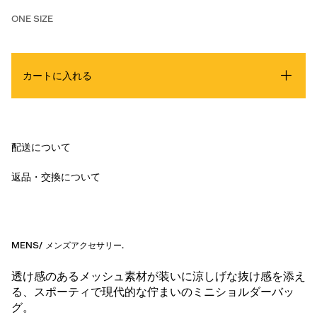
ONE SIZE
カートに入れる
配送について
返品・交換について
MENS
/
メンズアクセサリー
.
透け感のあるメッシュ素材が装いに涼しげな抜け感を添え
る、スポーティで現代的な佇まいのミニショルダーバッ
グ。