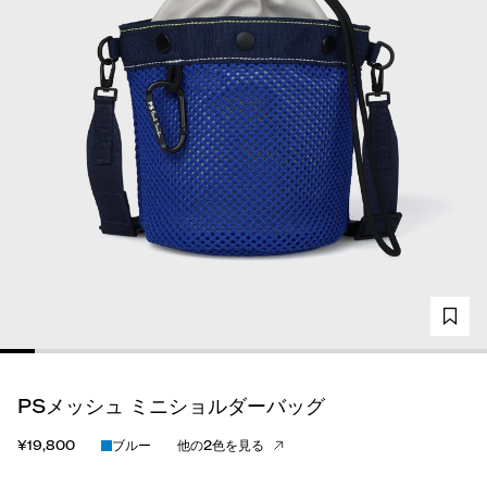
PSメッシュ ミニショルダーバッグ
¥19,800
ブルー
他の2色を見る