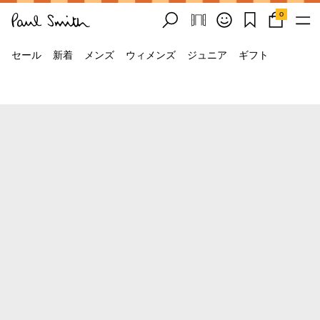
0
セール
新着
メンズ
ウィメンズ
ジュニア
ギフト