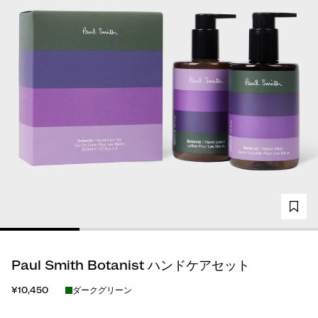
Paul Smith Botanist ハンドケアセット
¥10,450
ダークグリーン