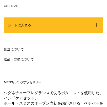
ONE SIZE
カートに入れる
配送について
返品・交換について
MENS
/
メンズアクセサリー
.
シグネチャーフレグランスであるボタニストを使用した、
ハンドケアセット。
ポール・スミスのオープン当初を想起させる、ベチバーを