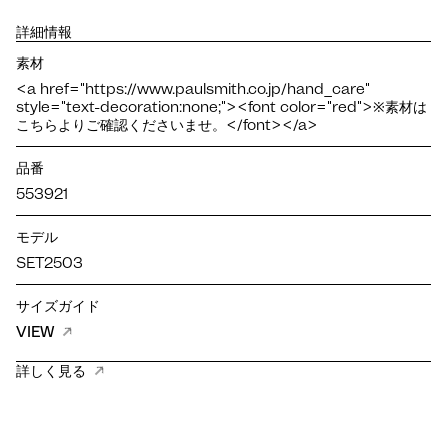
詳細情報
素材
<a href="https://www.paulsmith.co.jp/hand_care"
style="text-decoration:none;"><font color="red">※素材は
こちらよりご確認くださいませ。</font></a>
品番
553921
モデル
SET2503
サイズガイド
VIEW
詳しく見る