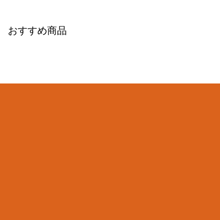
おすすめ商品