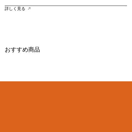
詳しく見る
おすすめ商品