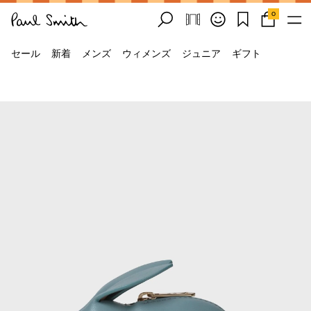
0
セール
新着
メンズ
ウィメンズ
ジュニア
ギフト