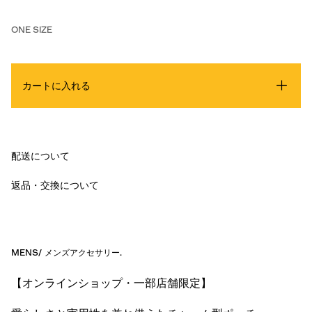
ONE SIZE
カートに入れる
配送について
返品・交換について
MENS
/
メンズアクセサリー
.
【オンラインショップ・一部店舗限定】