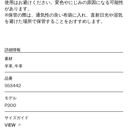
使用はお避けください。変色やにじみの原因になる可能性
があります。
※保管の際は、通気性の良い布袋に入れ、直射日光や湿気
を避けた場所で保管することをおすすめします。
詳細情報
素材
羊革, 牛革
品番
553442
モデル
P200
サイズガイド
VIEW