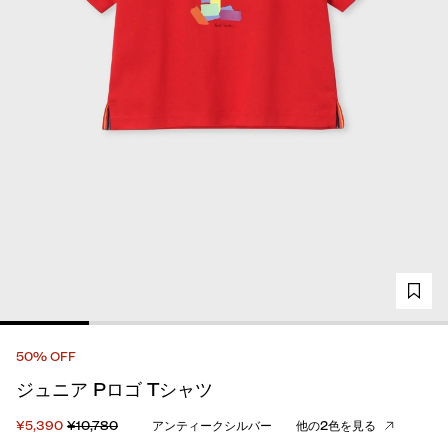
50% OFF
ジュニア Pロゴ Tシャツ
¥5,390
¥10,780
アンティークシルバー
他の2色を見る