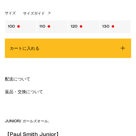
サイズ
サイズガイド
100
110
120
130
カートに入れる
配送について
返品・交換について
JUNIOR
/
ガールズオール
.
【Paul Smith Junior】