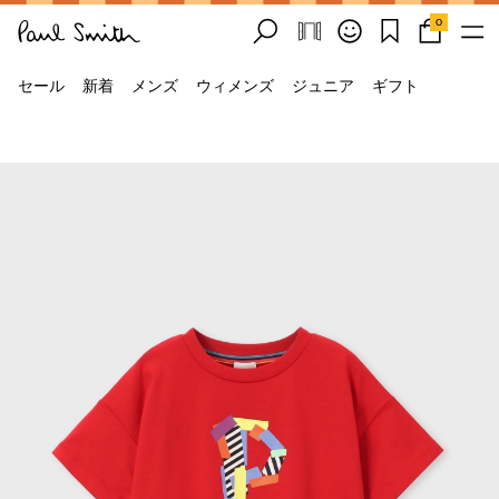
0
セール
新着
メンズ
ウィメンズ
ジュニア
ギフト