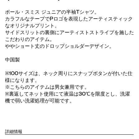
ポール・スミス ジュニアの半袖Tシャツ。
カラフルなテープでPロゴを表現したアーティスティック
なオリジナルプリント。
サイドスリットの裏側にアーティストストライプを施した
こだわりのアイテム。
ややショート丈のドロップショルダーデザイン。
中国製
※100サイズは、ネック周りにスナップボタンが付いた仕
様になります。
※こちらのアイテムは男女兼用です。
※裏返してネット使用にて液温は30℃を限度とし、洗濯
機で弱い洗濯処理が可能です。
詳細情報