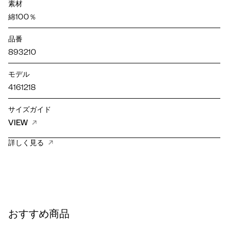
素材
綿100％
品番
893210
モデル
4161218
サイズガイド
VIEW
詳しく見る
おすすめ商品