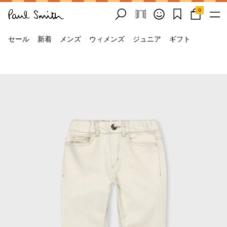
0
セール
新着
メンズ
ウィメンズ
ジュニア
ギフト