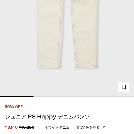
50% OFF
ジュニア PS Happy デニムパンツ
¥8,140
¥16,280
ホワイトデニム
他の1色を見る