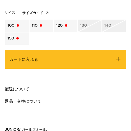
サイズ
サイズガイド
100
110
120
130
140
150
カートに入れる
配送について
返品・交換について
JUNIOR
/
ガールズオール
.