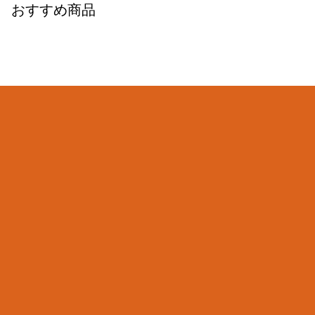
おすすめ商品