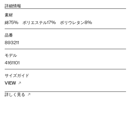
詳細情報
素材
綿75% ポリエステル17% ポリウレタン8%
品番
893211
モデル
4161101
サイズガイド
VIEW
詳しく見る