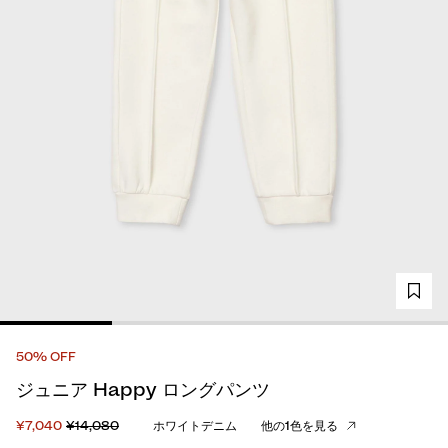
50% OFF
ジュニア Happy ロングパンツ
¥7,040
¥14,080
ホワイトデニム
他の1色を見る