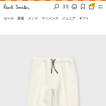
0
セール
新着
メンズ
ウィメンズ
ジュニア
ギフト