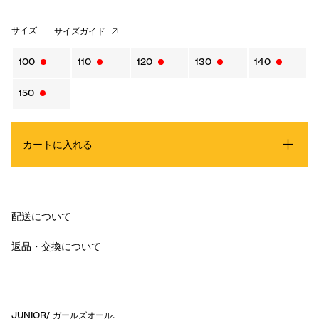
サイズ
サイズガイド
100
110
120
130
140
150
カートに入れる
配送について
返品・交換について
JUNIOR
/
ガールズオール
.