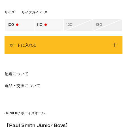
サイズ
サイズガイド
100
110
120
130
カートに入れる
配送について
返品・交換について
JUNIOR
/
ボーイズオール
.
【Paul Smith Junior Boys】