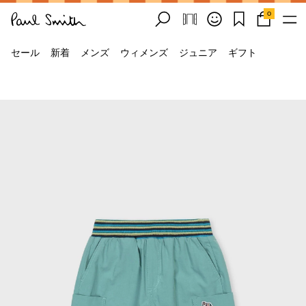
0
セール
新着
メンズ
ウィメンズ
ジュニア
ギフト