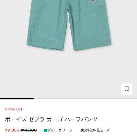
30% OFF
ボーイズ ゼブラ カーゴ ハーフパンツ
¥9,856
¥14,080
ブルーグリーン
他の1色を見る