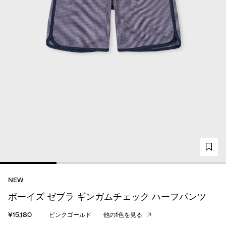
NEW
ボーイズ ゼブラ ギンガムチェック ハーフパンツ
¥15,180
ピンクゴールド
他の1色を見る