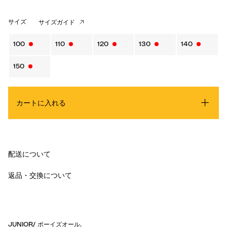
サイズ
サイズガイド
100
110
120
130
140
150
カートに入れる
配送について
返品・交換について
JUNIOR
/
ボーイズオール
.