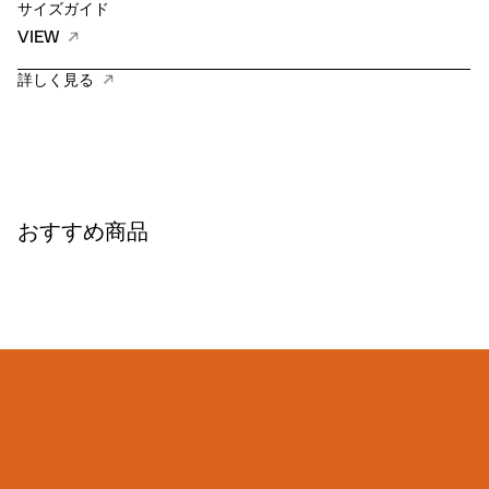
サイズガイド
VIEW
詳しく見る
おすすめ商品