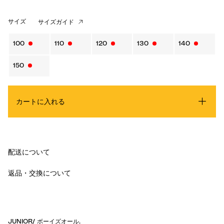
サイズ
サイズガイド
100
110
120
130
140
150
カートに入れる
配送について
返品・交換について
JUNIOR
/
ボーイズオール
.