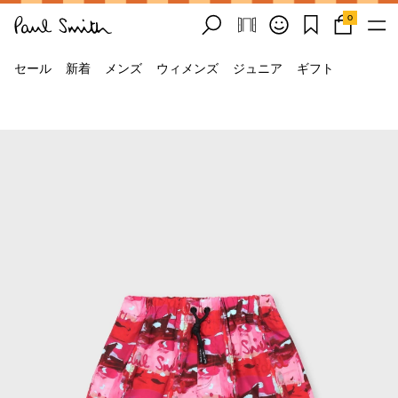
0
セール
新着
メンズ
ウィメンズ
ジュニア
ギフト