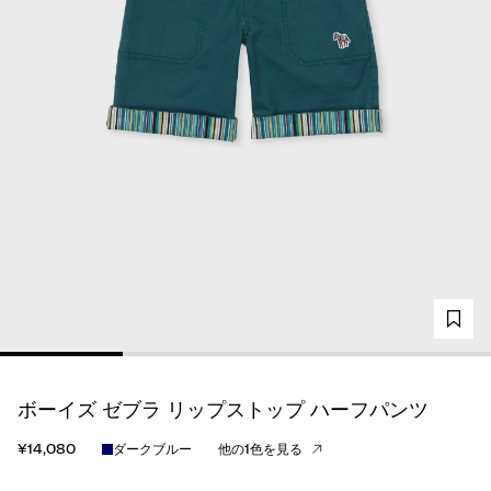
ボーイズ ゼブラ リップストップ ハーフパンツ
¥14,080
ダークブルー
他の1色を見る