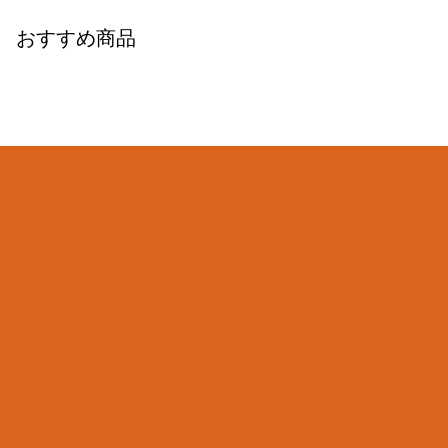
おすすめ商品