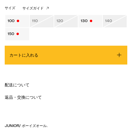
サイズ
サイズガイド
100
110
120
130
140
150
カートに入れる
配送について
返品・交換について
JUNIOR
/
ボーイズオール
.