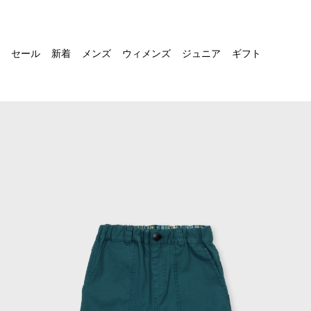
セール
新着
メンズ
ウィメンズ
ジュニア
ギフト