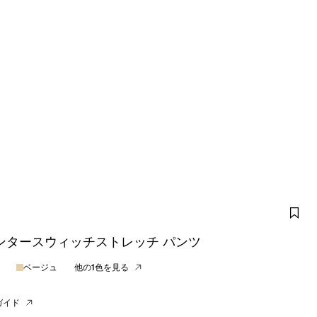
ンタースウィッチストレッチ パンツ
ベージュ
他の1色を見る
ガイド