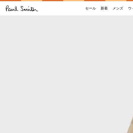
セール
新着
メンズ
ウ