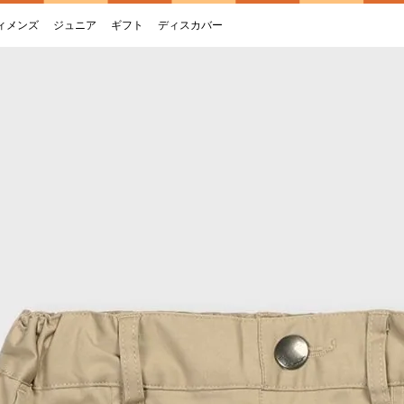
ィメンズ
ジュニア
ギフト
ディスカバー