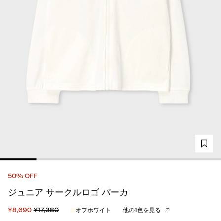
50% OFF
ジュニア サークルロゴ パーカ
¥8,690
¥17,380
オフホワイト
他の1色を見る