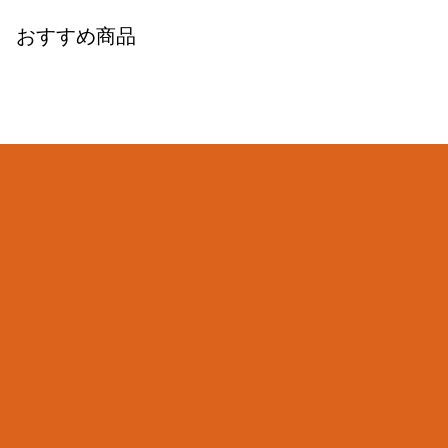
おすすめ商品