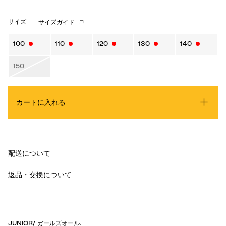
サイズ
サイズガイド
100
110
120
130
140
150
カートに入れる
配送について
返品・交換について
JUNIOR
/
ガールズオール
.