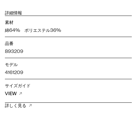
詳細情報
素材
綿64% ポリエステル36%
品番
893209
モデル
4161209
サイズガイド
VIEW
詳しく見る