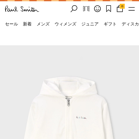
0
セール
新着
メンズ
ウィメンズ
ジュニア
ギフト
ディスカ