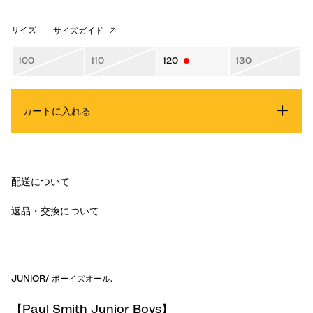
サイズ
サイズガイド
100
110
120
130
カートに入れる
配送について
返品・交換について
JUNIOR
/
ボーイズオール
.
【Paul Smith Junior Boys】