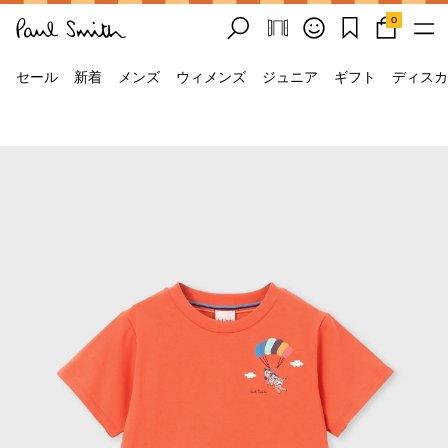
0
セール
新着
メンズ
ウィメンズ
ジュニア
ギフト
ディスカ