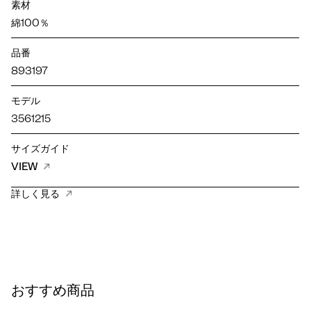
素材
綿100％
品番
893197
モデル
3561215
サイズガイド
VIEW
詳しく見る
おすすめ商品