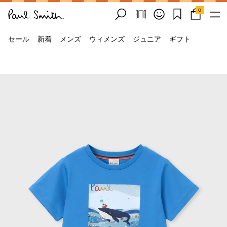
0
セール
新着
メンズ
ウィメンズ
ジュニア
ギフト