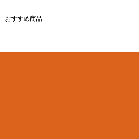
おすすめ商品