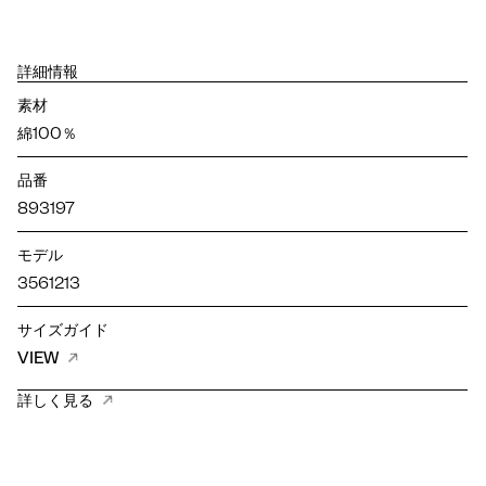
詳細情報
素材
綿100％
品番
893197
モデル
3561213
サイズガイド
VIEW
詳しく見る