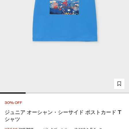
30% OFF
ジュニア オーシャン・シーサイド ポストカード T
シャツ