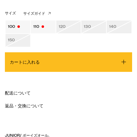
サイズ
サイズガイド
100
110
120
130
140
150
カートに入れる
配送について
返品・交換について
JUNIOR
/
ボーイズオール
.