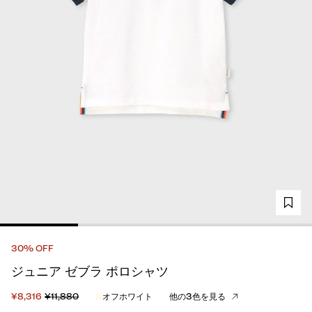
30% OFF
ジュニア ゼブラ ポロシャツ
¥8,316
¥11,880
オフホワイト
他の3色を見る