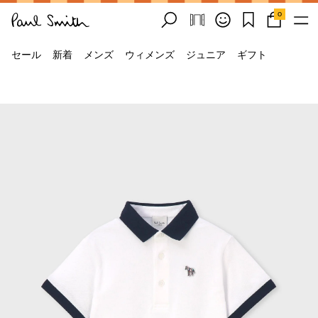
0
セール
新着
メンズ
ウィメンズ
ジュニア
ギフト