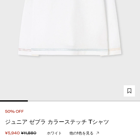
50% OFF
ジュニア ゼブラ カラーステッチ Tシャツ
¥5,940
¥11,880
ホワイト
他の1色を見る