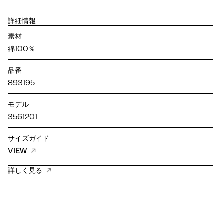
詳細情報
素材
綿100％
品番
893195
モデル
3561201
サイズガイド
VIEW
詳しく見る