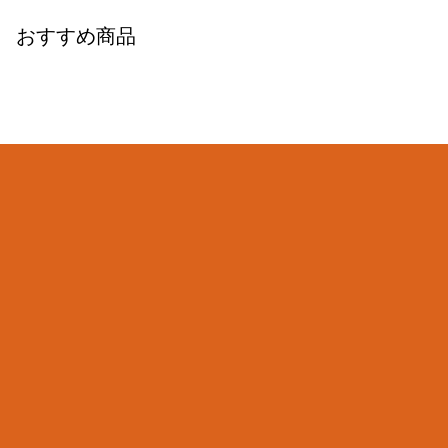
おすすめ商品