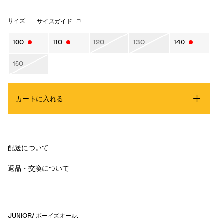
サイズ
サイズガイド
100
110
120
130
140
150
カートに入れる
配送について
返品・交換について
JUNIOR
/
ボーイズオール
.