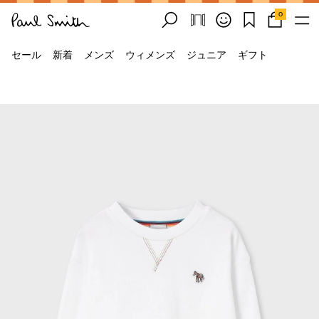
0
セール
新着
メンズ
ウィメンズ
ジュニア
ギフト