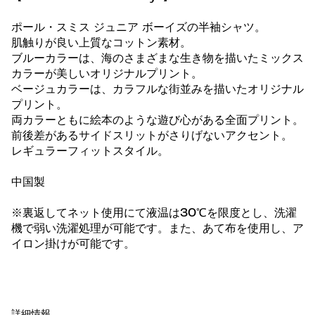
ポール・スミス ジュニア ボーイズの半袖シャツ。
肌触りが良い上質なコットン素材。
ブルーカラーは、海のさまざまな生き物を描いたミックス
カラーが美しいオリジナルプリント。
ベージュカラーは、カラフルな街並みを描いたオリジナル
プリント。
両カラーともに絵本のような遊び心がある全面プリント。
前後差があるサイドスリットがさりげないアクセント。
レギュラーフィットスタイル。
中国製
※裏返してネット使用にて液温は30℃を限度とし、洗濯
機で弱い洗濯処理が可能です。また、あて布を使用し、ア
イロン掛けが可能です。
詳細情報