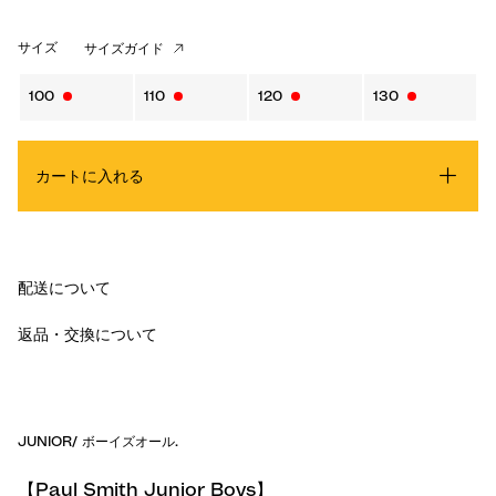
サイズ
サイズガイド
100
110
120
130
カートに入れる
配送について
返品・交換について
JUNIOR
/
ボーイズオール
.
【Paul Smith Junior Boys】