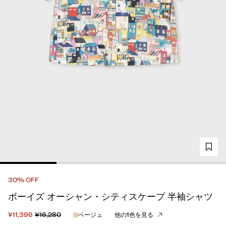
30% OFF
ボーイズ オーシャン・シティスケープ 半袖シャツ
¥11,396
¥16,280
ベージュ
他の1色を見る