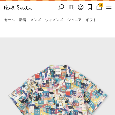
0
セール
新着
メンズ
ウィメンズ
ジュニア
ギフト