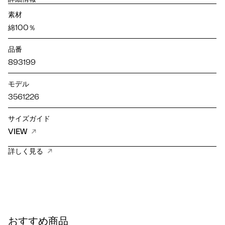
素材
綿100％
品番
893199
モデル
3561226
サイズガイド
VIEW
詳しく見る
おすすめ商品