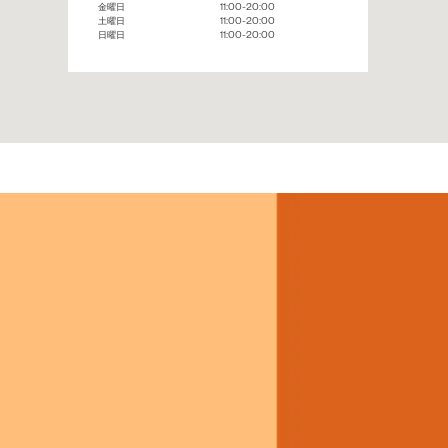
金曜日
11:00-20:00
土曜日
11:00-20:00
日曜日
11:00-20:00