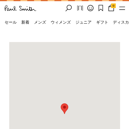
0
セール
新着
メンズ
ウィメンズ
ジュニア
ギフト
ディスカ