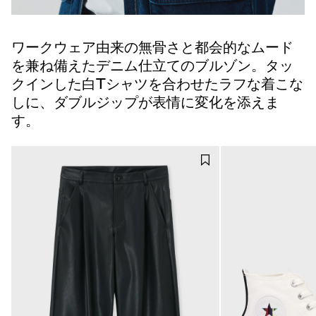
ワークウェア由来の無骨さと都会的なムード
を兼ね備えたデニム仕立てのブルゾン。タッ
クインした白Tシャツを合わせたラフな着こな
しに、ダブルジップが表情に変化を添えま
す。