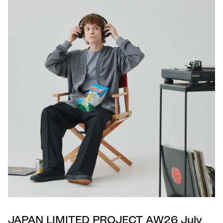
JAPAN LIMITED PROJECT AW26 July