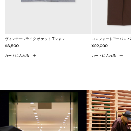
ヴィンテージライク ポケット Tシャツ
コンフォートアーバン 
¥8,800
¥22,000
カートに入れる
カートに入れる