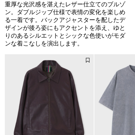
重厚な光沢感を湛えたレザー仕立てのブルゾ
ン。ダブルジップ仕様で表情の変化を楽しめ
る一着です。バックアジャスターを配したデ
ザインが後ろ姿にもアクセントを添え、ゆと
りのあるシルエットとシックな色使いがモダ
ンな着こなしを演出します。