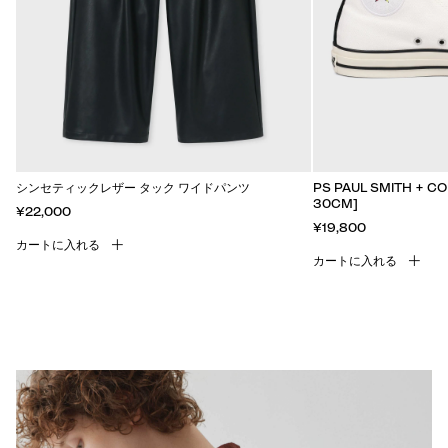
シンセティックレザー タック ワイドパンツ
PS PAUL SMITH + CO
30CM]
¥22,000
¥19,800
カートに入れる
カートに入れる