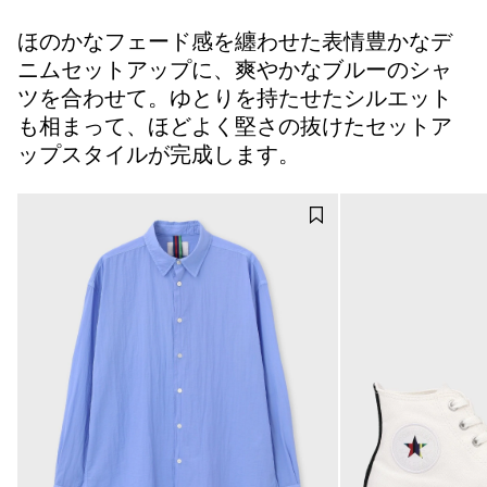
ほのかなフェード感を纏わせた表情豊かなデ
ニムセットアップに、爽やかなブルーのシャ
ツを合わせて。ゆとりを持たせたシルエット
も相まって、ほどよく堅さの抜けたセットア
ップスタイルが完成します。