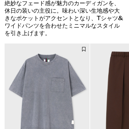
絶妙なフェード感が魅力のカーディガンを、
休日の装いの主役に。味わい深い生地感や大
きなポケットがアクセントとなり、Tシャツ&
ワイドパンツを合わせたミニマルなスタイル
を引き上げます。