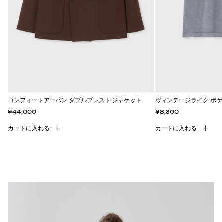
コンフォートアーバン ダブルブレスト ジャケット
ヴィンテージライク ポケ
¥44,000
¥8,800
カートに入れる
カートに入れる