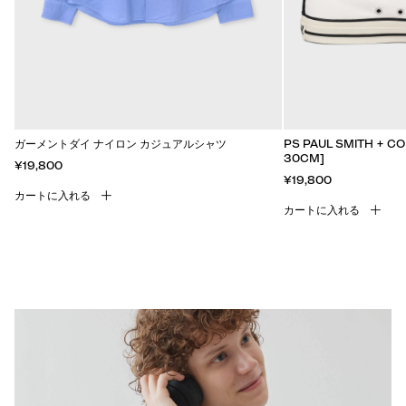
ガーメントダイ ナイロン カジュアルシャツ
PS PAUL SMITH + CO
30CM]
¥19,800
¥19,800
カートに入れる
カートに入れる