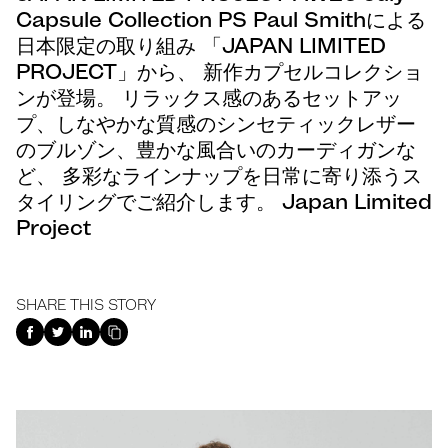
Capsule Collection PS Paul Smithによる
日本限定の取り組み 「⁠JAPAN LIMITED
PROJECT」から、 新作カプセルコレクショ
ンが登場。 リラックス感のあるセットアッ
プ、しなやかな質感のシンセティックレザー
のブルゾン、豊かな風合いのカーディガンな
ど、 多彩なラインナップを日常に寄り添うス
タイリングでご紹介します。 Japan Limited
Project
SHARE THIS STORY