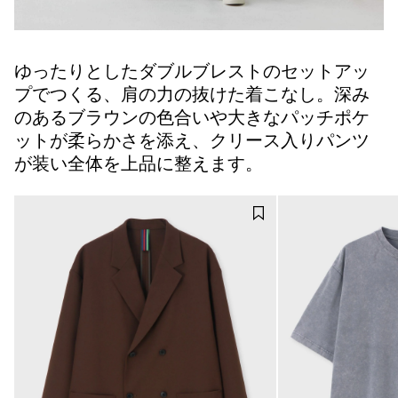
ゆったりとしたダブルブレストのセットアッ
プでつくる、肩の力の抜けた着こなし。深み
のあるブラウンの色合いや大きなパッチポケ
ットが柔らかさを添え、クリース入りパンツ
が装い全体を上品に整えます。