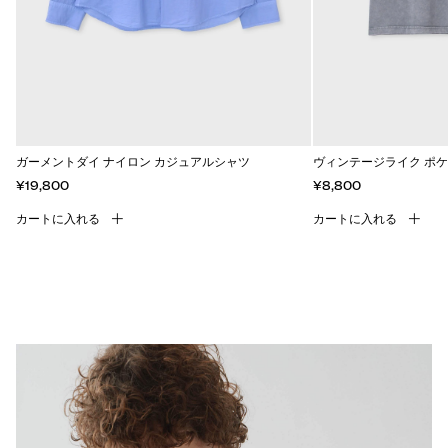
ガーメントダイ ナイロン カジュアルシャツ
ヴィンテージライク ポケ
¥19,800
¥8,800
カートに入れる
カートに入れる