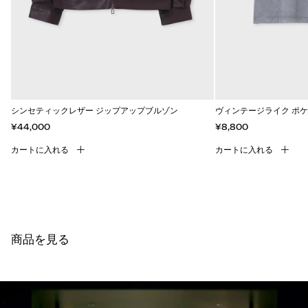
シンセティックレザー ジップアップブルゾン
ヴィンテージライク ポケ
¥44,000
¥8,800
カートに入れる
カートに入れる
商品を見る