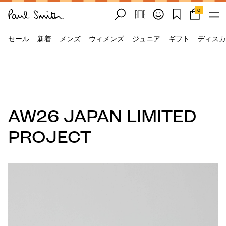
0
セール
新着
メンズ
ウィメンズ
ジュニア
ギフト
ディスカ
AW26 JAPAN LIMITED
PROJECT