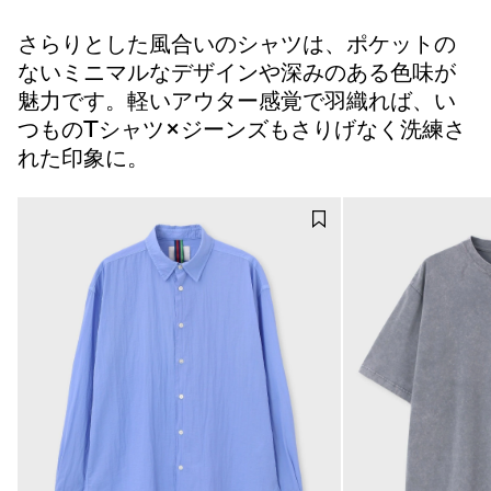
さらりとした風合いのシャツは、ポケットの
ないミニマルなデザインや深みのある色味が
魅力です。軽いアウター感覚で羽織れば、い
つものTシャツ×ジーンズもさりげなく洗練さ
れた印象に。